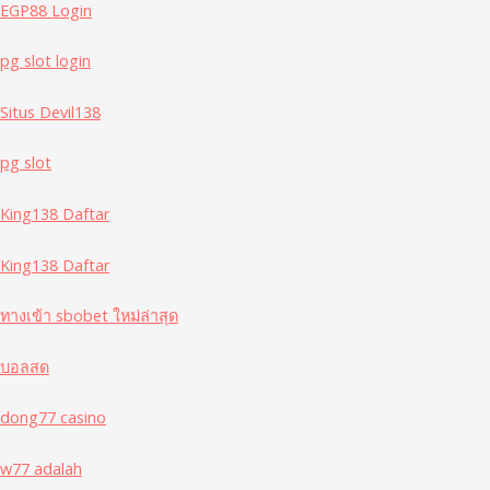
EGP88 Login
pg slot login
Situs Devil138
pg slot
King138 Daftar
King138 Daftar
ทางเข้า sbobet ใหม่ล่าสุด
บอลสด
dong77 casino
w77 adalah