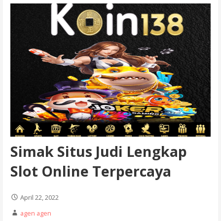
Simak Situs Judi Lengkap
Slot Online Terpercaya
April 22, 2022
agen agen