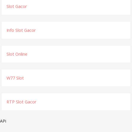
Slot Gacor
Info Slot Gacor
Slot Online
W77 Slot
RTP Slot Gacor
APi