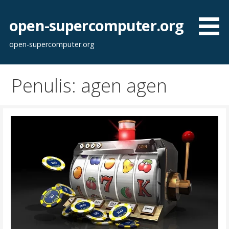
L
a
open-supercomputer.org
n
g
open-supercomputer.org
s
u
Penulis: agen agen
n
g
k
e
k
o
n
t
e
n