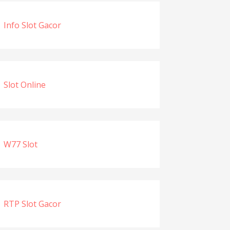
Info Slot Gacor
Slot Online
W77 Slot
RTP Slot Gacor