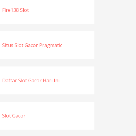
Fire138 Slot
Situs Slot Gacor Pragmatic
Daftar Slot Gacor Hari Ini
Slot Gacor