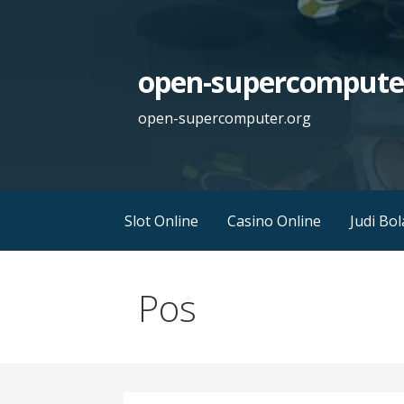
Langsung
ke
konten
open-supercompute
open-supercomputer.org
Slot Online
Casino Online
Judi Bol
Pos