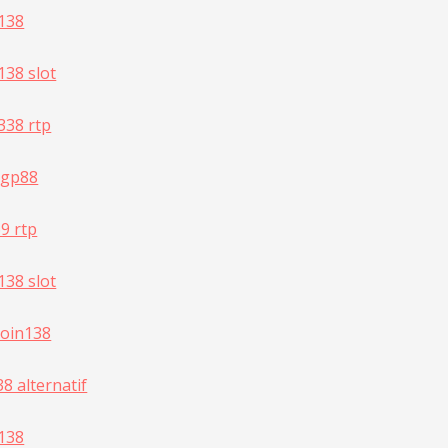
138
38 slot
338 rtp
egp88
9 rtp
38 slot
koin138
8 alternatif
138