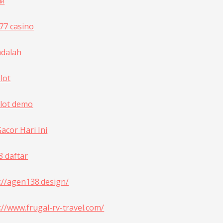
ด
77 casino
adalah
lot
slot demo
Gacor Hari Ini
 daftar
://agen138.design/
://www.frugal-rv-travel.com/