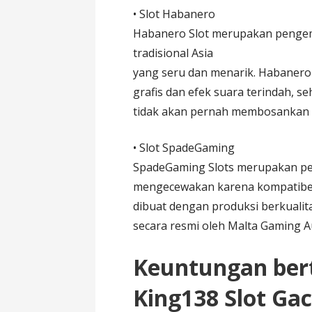
• Slot Habanero
Habanero Slot merupakan pengem
tradisional Asia
yang seru dan menarik. Habanero 
grafis dan efek suara terindah, se
tidak akan pernah membosankan
• Slot SpadeGaming
SpadeGaming Slots merupakan pen
mengecewakan karena kompatibel
dibuat dengan produksi berkualit
secara resmi oleh Malta Gaming A
Keuntungan bert
King138 Slot Ga