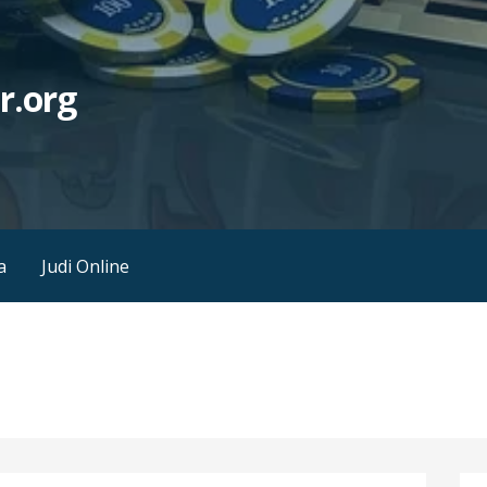
r.org
a
Judi Online