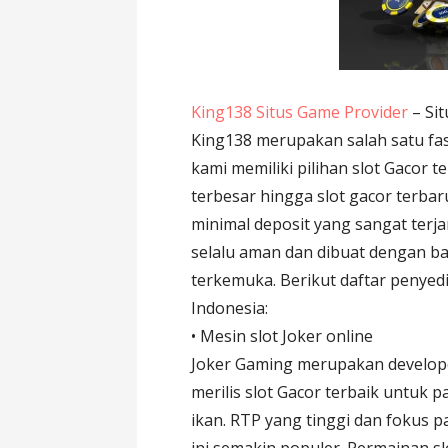
King138 Situs Game Provider
– Sit
King138 merupakan salah satu fasil
kami memiliki pilihan slot Gacor t
terbesar hingga slot gacor terba
minimal deposit yang sangat terja
selalu aman dan dibuat dengan ba
terkemuka. Berikut daftar penyedi
Indonesia:
• Mesin slot Joker online
Joker Gaming merupakan developer
merilis slot Gacor terbaik untuk
ikan. RTP yang tinggi dan fokus 
ini semakin populer. Permainan s