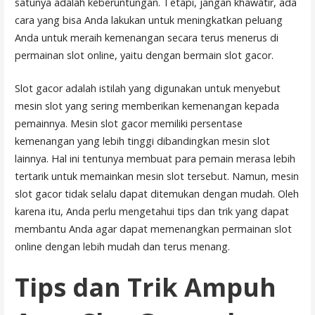
satunya adalah keberuntungan. Tetapi, jangan khawatir, ada
cara yang bisa Anda lakukan untuk meningkatkan peluang
Anda untuk meraih kemenangan secara terus menerus di
permainan slot online, yaitu dengan bermain slot gacor.
Slot gacor adalah istilah yang digunakan untuk menyebut
mesin slot yang sering memberikan kemenangan kepada
pemainnya. Mesin slot gacor memiliki persentase
kemenangan yang lebih tinggi dibandingkan mesin slot
lainnya. Hal ini tentunya membuat para pemain merasa lebih
tertarik untuk memainkan mesin slot tersebut. Namun, mesin
slot gacor tidak selalu dapat ditemukan dengan mudah. Oleh
karena itu, Anda perlu mengetahui tips dan trik yang dapat
membantu Anda agar dapat memenangkan permainan slot
online dengan lebih mudah dan terus menang.
Tips dan Trik Ampuh