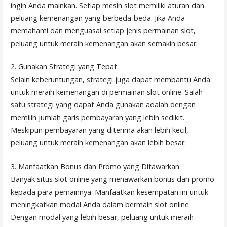
ingin Anda mainkan. Setiap mesin slot memiliki aturan dan
peluang kemenangan yang berbeda-beda. Jika Anda
memahami dan menguasai setiap jenis permainan slot,
peluang untuk meraih kemenangan akan semakin besar.
2. Gunakan Strategi yang Tepat
Selain keberuntungan, strategi juga dapat membantu Anda
untuk meraih kemenangan di permainan slot online. Salah
satu strategi yang dapat Anda gunakan adalah dengan
memilih jumlah garis pembayaran yang lebih sedikit.
Meskipun pembayaran yang diterima akan lebih kecil,
peluang untuk meraih kemenangan akan lebih besar.
3. Manfaatkan Bonus dan Promo yang Ditawarkan
Banyak situs slot online yang menawarkan bonus dan promo
kepada para pemainnya. Manfaatkan kesempatan ini untuk
meningkatkan modal Anda dalam bermain slot online.
Dengan modal yang lebih besar, peluang untuk meraih