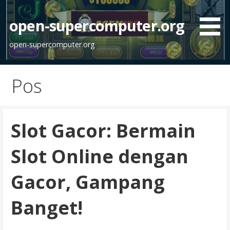
L
a
open-supercomputer.org
n
g
open-supercomputer.org
s
u
Pos
n
g
k
e
Slot Gacor: Bermain
k
o
Slot Online dengan
n
t
Gacor, Gampang
e
n
Banget!