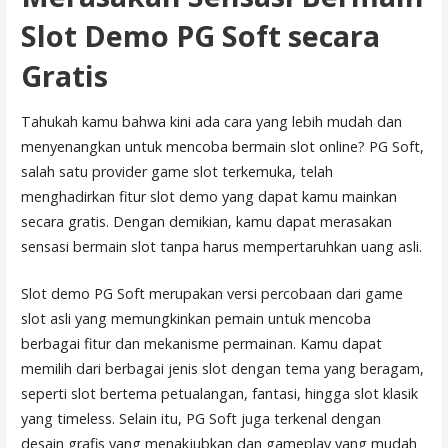
Slot Demo PG Soft secara
Gratis
Tahukah kamu bahwa kini ada cara yang lebih mudah dan
menyenangkan untuk mencoba bermain slot online? PG Soft,
salah satu provider game slot terkemuka, telah
menghadirkan fitur slot demo yang dapat kamu mainkan
secara gratis. Dengan demikian, kamu dapat merasakan
sensasi bermain slot tanpa harus mempertaruhkan uang asli.
Slot demo PG Soft merupakan versi percobaan dari game
slot asli yang memungkinkan pemain untuk mencoba
berbagai fitur dan mekanisme permainan. Kamu dapat
memilih dari berbagai jenis slot dengan tema yang beragam,
seperti slot bertema petualangan, fantasi, hingga slot klasik
yang timeless. Selain itu, PG Soft juga terkenal dengan
desain grafis yang menakjubkan dan gameplay yang mudah