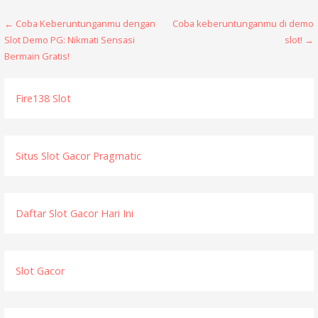
N
← Coba Keberuntunganmu dengan
Coba keberuntunganmu di demo
Slot Demo PG: Nikmati Sensasi
slot! →
a
Bermain Gratis!
v
i
Fire138 Slot
g
a
Situs Slot Gacor Pragmatic
s
i
Daftar Slot Gacor Hari Ini
p
o
Slot Gacor
s