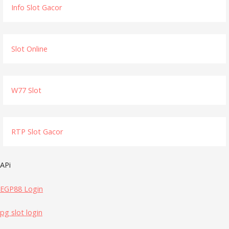
Info Slot Gacor
Slot Online
W77 Slot
RTP Slot Gacor
APi
EGP88 Login
pg slot login