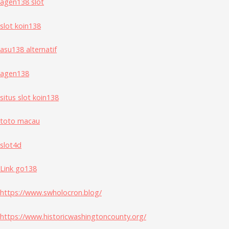
agen138 slot
slot koin138
asu138 alternatif
agen138
situs slot koin138
toto macau
slot4d
Link go138
https://www.swholocron.blog/
https://www.historicwashingtoncounty.org/