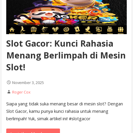
Slot Gacor: Kunci Rahasia
Menang Berlimpah di Mesin
Slot!
November 3, 2025
Roger Cox
Siapa yang tidak suka menang besar di mesin slot? Dengan
Slot Gacor, kamu punya kunci rahasia untuk menang
berlimpah! Yuk, simak artikel ini! #slotgacor