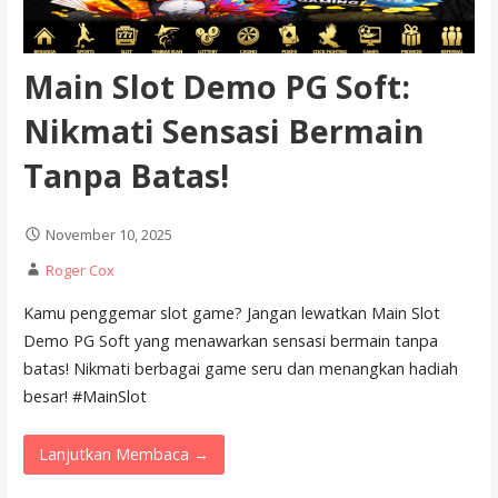
Main Slot Demo PG Soft:
Nikmati Sensasi Bermain
Tanpa Batas!
November 10, 2025
Roger Cox
Kamu penggemar slot game? Jangan lewatkan Main Slot
Demo PG Soft yang menawarkan sensasi bermain tanpa
batas! Nikmati berbagai game seru dan menangkan hadiah
besar! #MainSlot
Lanjutkan Membaca →