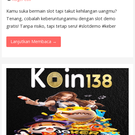
Kamu suka bermain slot tapi takut kehilangan uangmu?
Tenang, cobalah keberuntunganmu dengan slot demo
gratis! Tanpa risiko, tapi tetap seru! #slotdemo #keber
Lanjutkan Membaca →