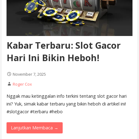
Kabar Terbaru: Slot Gacor
Hari Ini Bikin Heboh!
November 7, 2025
Roger Cox
Nggak mau ketinggalan info terkini tentang slot gacor hari
ini? Yuk, simak kabar terbaru yang bikin heboh di artikel ini!
#slotgacor #terbaru #hebo
Lanjutkan Membaca →