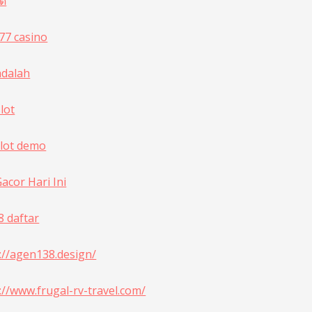
ด
77 casino
adalah
lot
slot demo
Gacor Hari Ini
 daftar
://agen138.design/
://www.frugal-rv-travel.com/