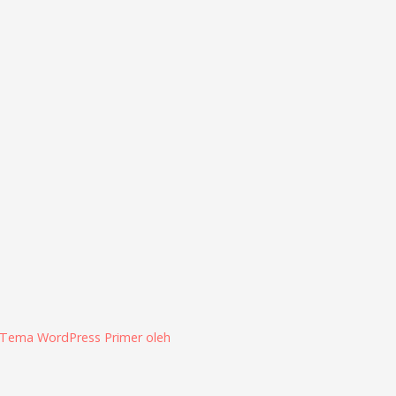
 Tema WordPress Primer oleh