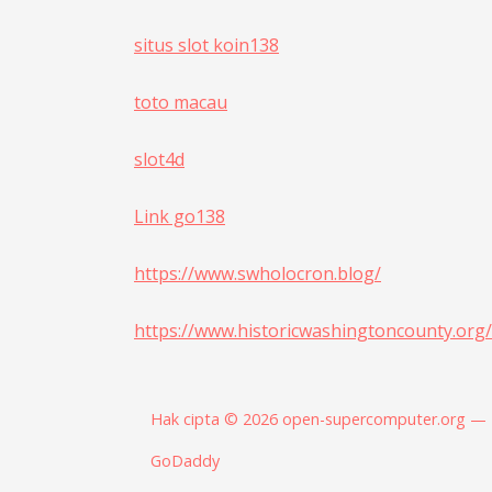
situs slot koin138
toto macau
slot4d
Link go138
https://www.swholocron.blog/
https://www.historicwashingtoncounty.org/
Hak cipta © 2026 open-supercomputer.org —
GoDaddy