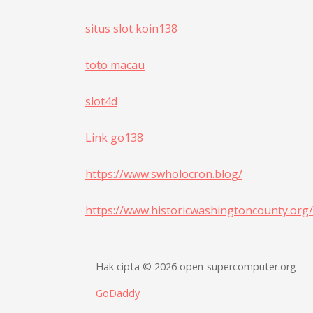
situs slot koin138
toto macau
slot4d
Link go138
https://www.swholocron.blog/
https://www.historicwashingtoncounty.org/
Hak cipta © 2026 open-supercomputer.org —
GoDaddy