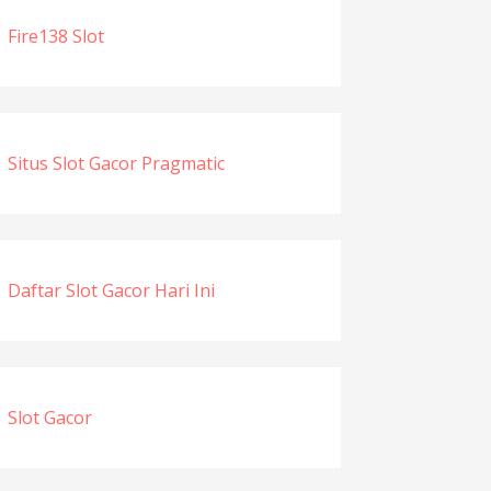
Fire138 Slot
Situs Slot Gacor Pragmatic
Daftar Slot Gacor Hari Ini
Slot Gacor