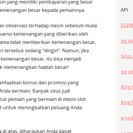
esin yang memiliki pembayaran yang besar
APi
 kemenangan besar kepada pemainnya.
EGP8
kan observasi terhadap mesin sebelum mulai
ekuensi kemenangan yang diberikan oleh
pg sl
h lama tidak memberikan kemenangan besar,
n tersebut sedang “dingin”. Namun, jika
Situs
kemenangan besar, itu bisa menjadi
k memenangkan hadiah besar!
pg sl
manfaatkan bonus dan promosi yang
King
 Anda bermain. Banyak situs judi
k pemain yang bermain di mesin slot
King
ut untuk meningkatkan peluang Anda
ทางเข
a di atas, diharapkan Anda dapat