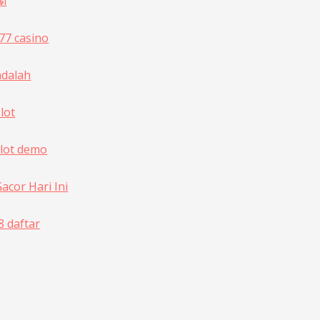
ด
77 casino
adalah
lot
slot demo
Gacor Hari Ini
 daftar