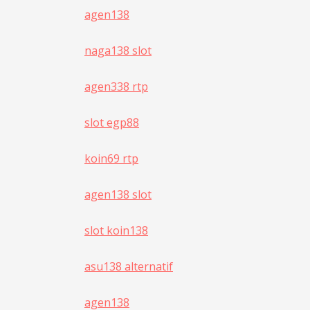
agen138
a
s
naga138 slot
i
agen338 rtp
p
slot egp88
o
koin69 rtp
s
agen138 slot
slot koin138
asu138 alternatif
agen138