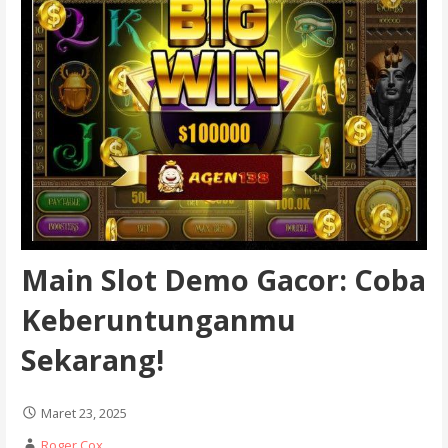
Main Slot Demo Gacor: Coba
Keberuntunganmu
Sekarang!
Maret 23, 2025
Roger Cox