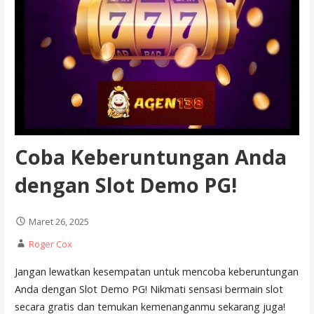
Coba Keberuntungan Anda
dengan Slot Demo PG!
Maret 26, 2025
Roger Cox
Jangan lewatkan kesempatan untuk mencoba keberuntungan
Anda dengan Slot Demo PG! Nikmati sensasi bermain slot
secara gratis dan temukan kemenanganmu sekarang juga!