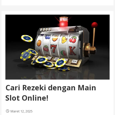
Cari Rezeki dengan Main
Slot Online!
Maret 12, 2025