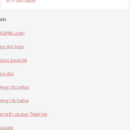
RTP Slot Gacor
APi
EGP88 Login
pg slot login
Situs Devil138
pg slot
King138 Daftar
King138 Daftar
ทางเข้า sbobet ใหม่ล่าสุด
บอลสด