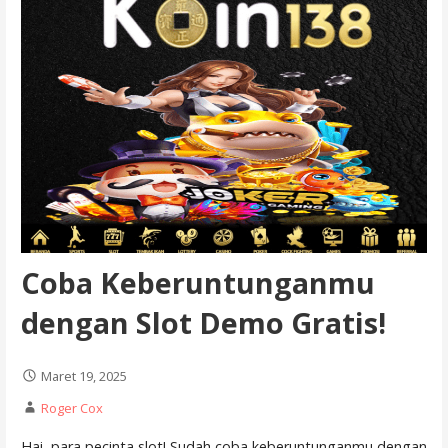
Coba Keberuntunganmu
dengan Slot Demo Gratis!
Maret 19, 2025
Roger Cox
Hai, para pecinta slot! Sudah coba keberuntunganmu dengan