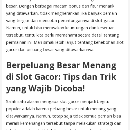
besar. Dengan berbagai macam bonus dan fitur menarik
yang ditawarkan, tidak mengherankan jika banyak pemain
yang tergiur dan mencoba peruntungannya di slot gacor.
Namun, untuk bisa merasakan keuntungan dan keseruan
tersebut, tentu kita perlu memahami secara detail tentang
permainan ini. Mari simak lebih lanjut tentang kehebohan slot
gacor dan peluang besar yang ditawarkannya.
Berpeluang Besar Menang
di Slot Gacor: Tips dan Trik
yang Wajib Dicoba!
Salah satu alasan mengapa slot gacor menjadi begitu
populer adalah karena peluang besar untuk menang yang
ditawarkannya. Namun, tetap saja tidak semua pemain bisa
meraih kemenangan tersebut tanpa melakukan strategi dan