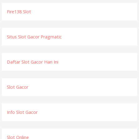
v
i
Fire138 Slot
g
a
Situs Slot Gacor Pragmatic
s
i
Daftar Slot Gacor Hari Ini
p
o
Slot Gacor
s
Info Slot Gacor
Slot Online