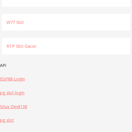
W77 Slot
RTP Slot Gacor
APi
EGP88 Login
pg slot login
Situs Devil138
pg slot