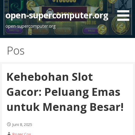
L
a
open-supercomputer.org
n
g
open-supercomputer.org
s
u
Pos
n
g
k
e
Kehebohan Slot
k
o
Gacor: Peluang Emas
n
t
untuk Menang Besar!
e
n
Juni 8, 2025
Roger Cox