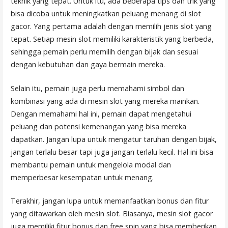
teknik yang tepat. Untuk itu, ada beberapa tips dan trik yang
bisa dicoba untuk meningkatkan peluang menang di slot
gacor. Yang pertama adalah dengan memilih jenis slot yang
tepat. Setiap mesin slot memiliki karakteristik yang berbeda,
sehingga pemain perlu memilih dengan bijak dan sesuai
dengan kebutuhan dan gaya bermain mereka.
Selain itu, pemain juga perlu memahami simbol dan
kombinasi yang ada di mesin slot yang mereka mainkan.
Dengan memahami hal ini, pemain dapat mengetahui
peluang dan potensi kemenangan yang bisa mereka
dapatkan. Jangan lupa untuk mengatur taruhan dengan bijak,
jangan terlalu besar tapi juga jangan terlalu kecil. Hal ini bisa
membantu pemain untuk mengelola modal dan
memperbesar kesempatan untuk menang.
Terakhir, jangan lupa untuk memanfaatkan bonus dan fitur
yang ditawarkan oleh mesin slot. Biasanya, mesin slot gacor
juga memiliki fitur bonus dan free spin yang bisa memberikan