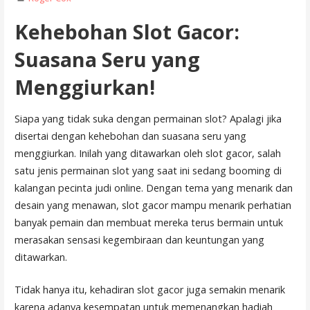
Kehebohan Slot Gacor:
Suasana Seru yang
Menggiurkan!
Siapa yang tidak suka dengan permainan slot? Apalagi jika
disertai dengan kehebohan dan suasana seru yang
menggiurkan. Inilah yang ditawarkan oleh slot gacor, salah
satu jenis permainan slot yang saat ini sedang booming di
kalangan pecinta judi online. Dengan tema yang menarik dan
desain yang menawan, slot gacor mampu menarik perhatian
banyak pemain dan membuat mereka terus bermain untuk
merasakan sensasi kegembiraan dan keuntungan yang
ditawarkan.
Tidak hanya itu, kehadiran slot gacor juga semakin menarik
karena adanya kesempatan untuk memenangkan hadiah