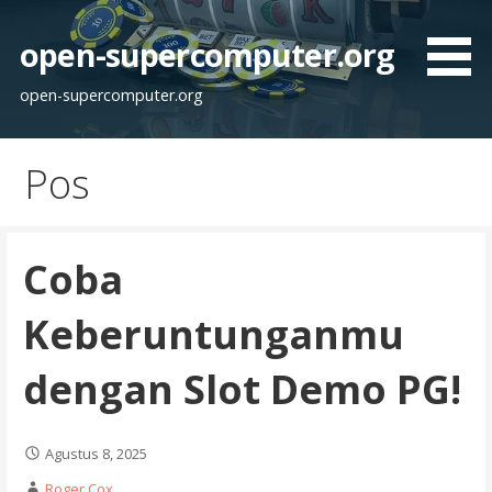
L
a
open-supercomputer.org
n
g
open-supercomputer.org
s
u
Pos
n
g
k
e
Coba
k
o
Keberuntunganmu
n
t
dengan Slot Demo PG!
e
n
Agustus 8, 2025
Roger Cox