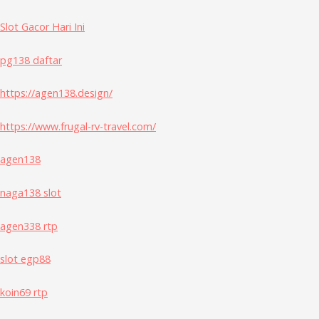
Slot Gacor Hari Ini
pg138 daftar
https://agen138.design/
https://www.frugal-rv-travel.com/
agen138
naga138 slot
agen338 rtp
slot egp88
koin69 rtp