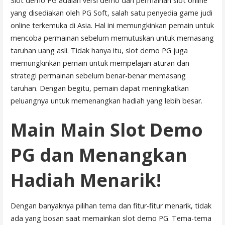
Slot demo PG adalah versi demo dari permainan slot online
yang disediakan oleh PG Soft, salah satu penyedia game judi
online terkemuka di Asia. Hal ini memungkinkan pemain untuk
mencoba permainan sebelum memutuskan untuk memasang
taruhan uang asli. Tidak hanya itu, slot demo PG juga
memungkinkan pemain untuk mempelajari aturan dan
strategi permainan sebelum benar-benar memasang
taruhan. Dengan begitu, pemain dapat meningkatkan
peluangnya untuk memenangkan hadiah yang lebih besar.
Main Main Slot Demo
PG dan Menangkan
Hadiah Menarik!
Dengan banyaknya pilihan tema dan fitur-fitur menarik, tidak
ada yang bosan saat memainkan slot demo PG. Tema-tema