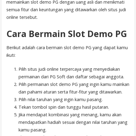
memainkan slot demo PG dengan uang asli dan menikmati
semua fitur dan keuntungan yang ditawarkan oleh situs judi
online tersebut.
Cara Bermain Slot Demo PG
Berikut adalah cara bermain slot demo PG yang dapat kamu
ikuti:
Pilih situs judi online terpercaya yang menyediakan
permainan dari PG Soft dan daftar sebagai anggota.
Pilih permainan slot demo PG yang ingin kamu mainkan
dan pahami aturan serta fitur-fitur yang ditawarkan.
Pilih nilai taruhan yang ingin kamu pasang.
Tekan tombol spin dan tunggu hasil putaran.
Jika mendapat kombinasi yang menang, kamu akan
mendapatkan hadiah sesuai dengan nilai taruhan yang
kamu pasang.