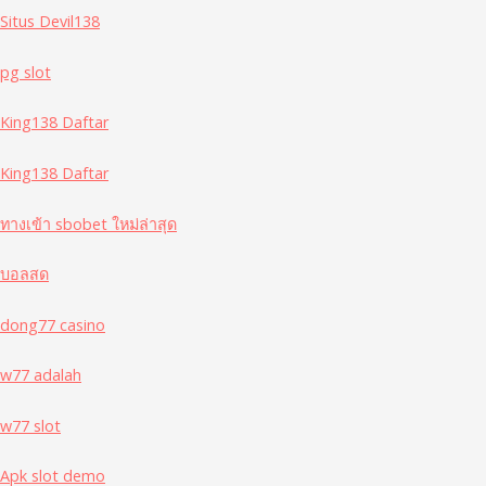
Situs Devil138
pg slot
King138 Daftar
King138 Daftar
ทางเข้า sbobet ใหม่ล่าสุด
บอลสด
dong77 casino
w77 adalah
w77 slot
Apk slot demo