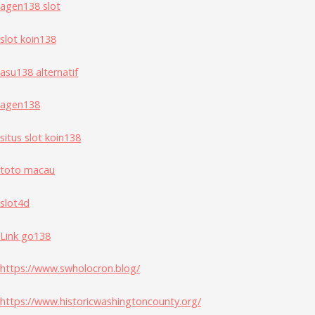
agen138 slot
slot koin138
asu138 alternatif
agen138
situs slot koin138
toto macau
slot4d
Link go138
https://www.swholocron.blog/
https://www.historicwashingtoncounty.org/