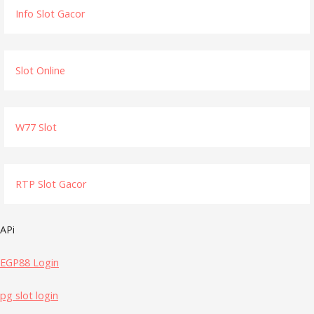
Info Slot Gacor
Slot Online
W77 Slot
RTP Slot Gacor
APi
EGP88 Login
pg slot login