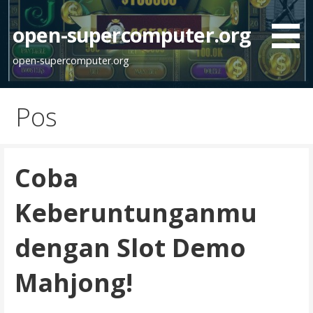
L
a
open-supercomputer.org
n
g
open-supercomputer.org
s
u
Pos
n
g
k
e
Coba
k
o
Keberuntunganmu
n
t
dengan Slot Demo
e
n
Mahjong!