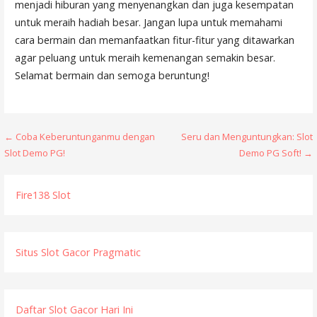
menjadi hiburan yang menyenangkan dan juga kesempatan
untuk meraih hadiah besar. Jangan lupa untuk memahami
cara bermain dan memanfaatkan fitur-fitur yang ditawarkan
agar peluang untuk meraih kemenangan semakin besar.
Selamat bermain dan semoga beruntung!
N
← Coba Keberuntunganmu dengan
Seru dan Menguntungkan: Slot
Slot Demo PG!
Demo PG Soft! →
a
v
Fire138 Slot
i
g
Situs Slot Gacor Pragmatic
a
s
Daftar Slot Gacor Hari Ini