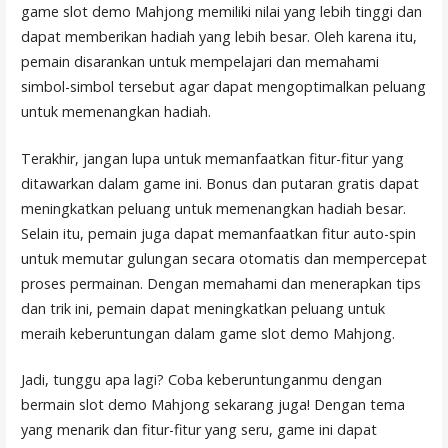
game slot demo Mahjong memiliki nilai yang lebih tinggi dan
dapat memberikan hadiah yang lebih besar. Oleh karena itu,
pemain disarankan untuk mempelajari dan memahami
simbol-simbol tersebut agar dapat mengoptimalkan peluang
untuk memenangkan hadiah.
Terakhir, jangan lupa untuk memanfaatkan fitur-fitur yang
ditawarkan dalam game ini. Bonus dan putaran gratis dapat
meningkatkan peluang untuk memenangkan hadiah besar.
Selain itu, pemain juga dapat memanfaatkan fitur auto-spin
untuk memutar gulungan secara otomatis dan mempercepat
proses permainan. Dengan memahami dan menerapkan tips
dan trik ini, pemain dapat meningkatkan peluang untuk
meraih keberuntungan dalam game slot demo Mahjong.
Jadi, tunggu apa lagi? Coba keberuntunganmu dengan
bermain slot demo Mahjong sekarang juga! Dengan tema
yang menarik dan fitur-fitur yang seru, game ini dapat