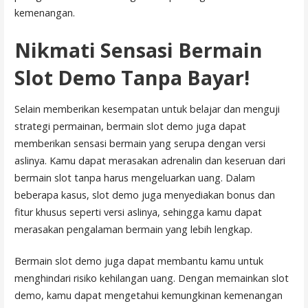
kemenangan.
Nikmati Sensasi Bermain
Slot Demo Tanpa Bayar!
Selain memberikan kesempatan untuk belajar dan menguji
strategi permainan, bermain slot demo juga dapat
memberikan sensasi bermain yang serupa dengan versi
aslinya. Kamu dapat merasakan adrenalin dan keseruan dari
bermain slot tanpa harus mengeluarkan uang. Dalam
beberapa kasus, slot demo juga menyediakan bonus dan
fitur khusus seperti versi aslinya, sehingga kamu dapat
merasakan pengalaman bermain yang lebih lengkap.
Bermain slot demo juga dapat membantu kamu untuk
menghindari risiko kehilangan uang. Dengan memainkan slot
demo, kamu dapat mengetahui kemungkinan kemenangan