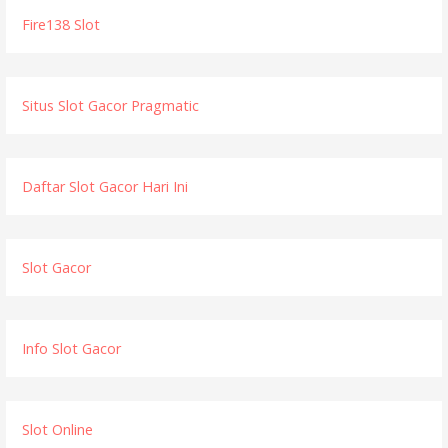
v
Fire138 Slot
i
g
Situs Slot Gacor Pragmatic
a
s
Daftar Slot Gacor Hari Ini
i
p
o
Slot Gacor
s
Info Slot Gacor
Slot Online