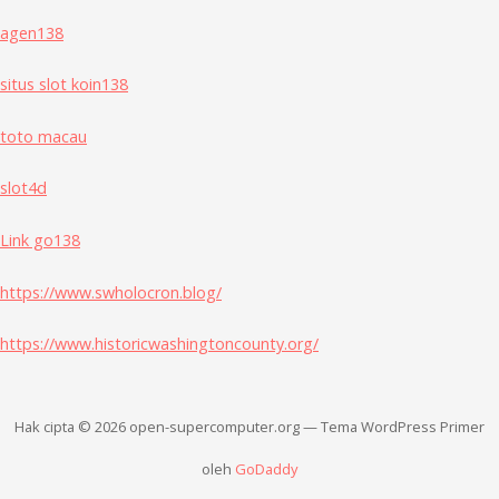
agen138
situs slot koin138
toto macau
slot4d
Link go138
https://www.swholocron.blog/
https://www.historicwashingtoncounty.org/
Hak cipta © 2026 open-supercomputer.org — Tema WordPress Primer
oleh
GoDaddy