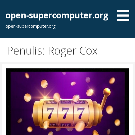
L
a
open-supercomputer.org
n
g
open-supercomputer.org
s
u
Penulis: Roger Cox
n
g
k
e
k
o
n
t
e
n