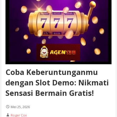
Coba Keberuntunganmu
dengan Slot Demo: Nikmati
Sensasi Bermain Gratis!
Mei 25, 2026
Roger Cox