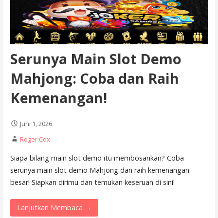
Serunya Main Slot Demo
Mahjong: Coba dan Raih
Kemenangan!
Juni 1, 2026
Roger Cox
Siapa bilang main slot demo itu membosankan? Coba
serunya main slot demo Mahjong dan raih kemenangan
besar! Siapkan dirimu dan temukan keseruan di sini!
Lanjutkan Membaca →