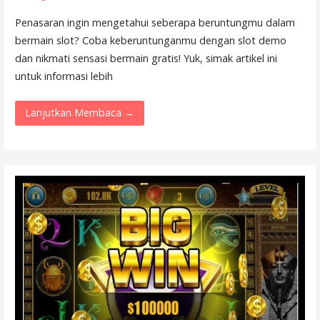
Penasaran ingin mengetahui seberapa beruntungmu dalam
bermain slot? Coba keberuntunganmu dengan slot demo
dan nikmati sensasi bermain gratis! Yuk, simak artikel ini
untuk informasi lebih
Lanjutkan Membaca →