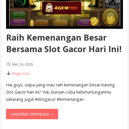
Raih Kemenangan Besar
Bersama Slot Gacor Hari Ini!
Mei 24, 2026
Roger Cox
Hai guys, siapa yang mau raih kemenangan besar bareng
Slot Gacor hari ini? Yuk, buruan coba keberuntunganmu
sekarang juga! #slotgacor #kemenangan
Lanjutkan Membaca →