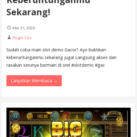
Sekarang!
Mei 31, 2026
Roger Cox
Sudah coba main slot demo Gacor? Ayo buktikan
keberuntunganmu sekarang juga! Langsung akses dan
rasakan serunya bermain di sini! #slotdemo #gac
Lanjutkan Membaca →