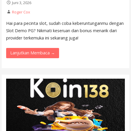
Juni 3, 2026
Roger Cox
Hai para pecinta slot, sudah coba keberuntunganmu dengan
Slot Demo PG? Nikmati keseruan dan bonus menarik dari
provider terkemuka ini sekarang juga!
Lanjutkan Membaca →