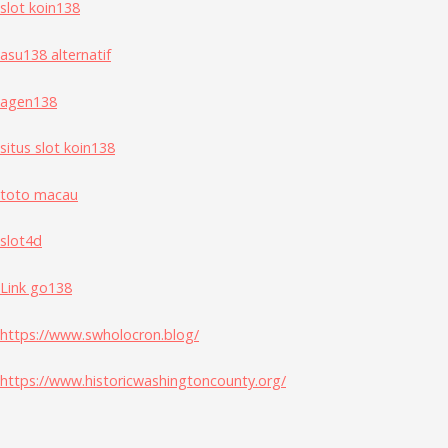
slot koin138
asu138 alternatif
agen138
situs slot koin138
toto macau
slot4d
Link go138
https://www.swholocron.blog/
https://www.historicwashingtoncounty.org/