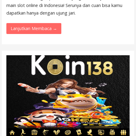
main slot online di Indonesia! Serunya dan cuan bisa kamu
dapatkan hanya dengan ujung jari.
Lanjutkan Membaca →