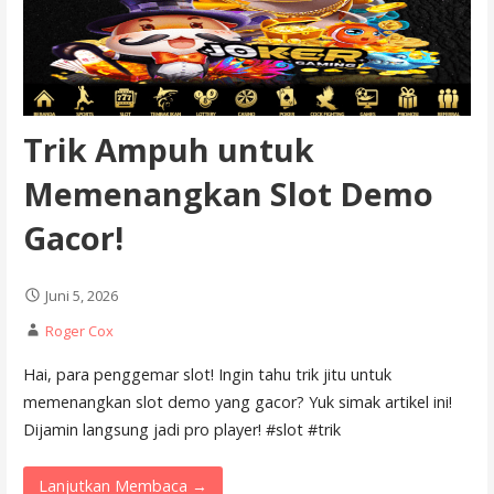
Trik Ampuh untuk
Memenangkan Slot Demo
Gacor!
Juni 5, 2026
Roger Cox
Hai, para penggemar slot! Ingin tahu trik jitu untuk
memenangkan slot demo yang gacor? Yuk simak artikel ini!
Dijamin langsung jadi pro player! #slot #trik
Lanjutkan Membaca →