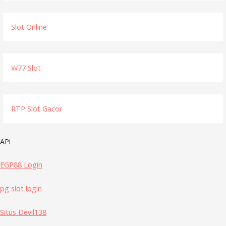
Slot Online
W77 Slot
RTP Slot Gacor
APi
EGP88 Login
pg slot login
Situs Devil138