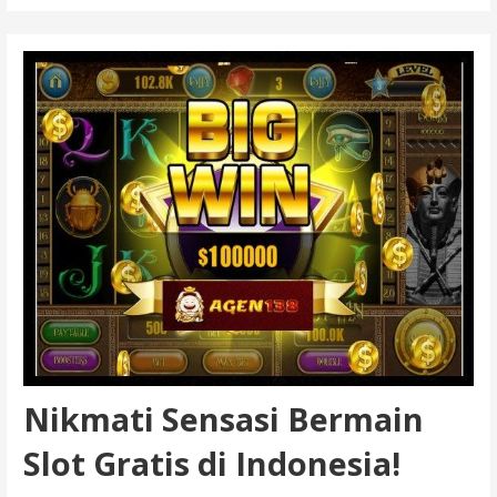
Nikmati Sensasi Bermain
Slot Gratis di Indonesia!