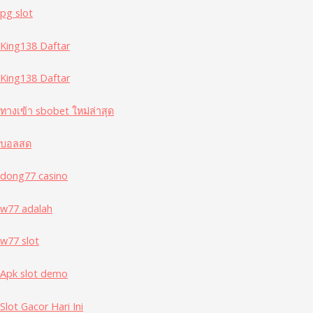
pg slot
King138 Daftar
King138 Daftar
ทางเข้า sbobet ใหม่ล่าสุด
บอลสด
dong77 casino
w77 adalah
w77 slot
Apk slot demo
Slot Gacor Hari Ini